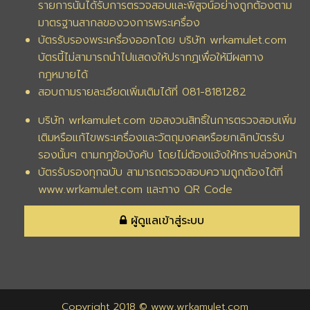
รายการนั้นได้รับการตรวจสอบและพิสูจน์อย่างถูกต้องตาม
มาตรฐานสากลของวงการพระเครื่อง
บัตรรับรองพระเครื่องออกโดย บริษัท wrkamulet.com
บัตรนี้ไม่สามารถนำไปแสดงให้ปรากฏเพื่อให้มีผลทาง
กฎหมายได้
สอบถามรายละเอียดเพิ่มเติมได้ที่ 081-8181282
บริษัท wrkamulet.com ขอสงวนสิทธิ์ในการตรวจสอบเพิ่ม
เติมหรือแก้ไขพระเครื่องและวัตถุมงคลหรือยกเลิกบัตรรับ
รองนั้นๆ ตามกฎข้อบังคับ โดยไม่ต้องแจ้งให้ทราบล่วงหน้า
บัตรรับรองทุกฉบับ สามารถตรวจสอบความถูกต้องได้ที่
www.wrkamulet.com และทาง QR Code
ผู้ดูแลเข้าสู่ระบบ
Copyright 2018 © www.wrkamulet.com