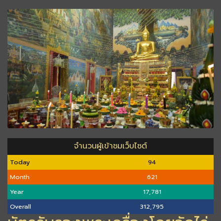
จำนวนผู้เข้าชมเว็บไซต์
Today
94
Month
621
Year
17,781
Overall
312,795