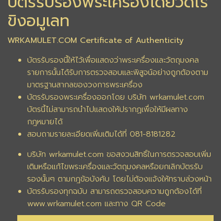
บัตรรับรองพระเครื่องโดยวัดไร่
ขิงอมูเลท
WRKAMULET.COM Certificate of Authenticity
บัตรรับรองนี้ให้ไว้เพื่อแสดงว่าพระเครื่องและวัตถุมงคล
รายการนั้นได้รับการตรวจสอบและพิสูจน์อย่างถูกต้องตาม
มาตรฐานสากลของวงการพระเครื่อง
บัตรรับรองพระเครื่องออกโดย บริษัท wrkamulet.com
บัตรนี้ไม่สามารถนำไปแสดงให้ปรากฏเพื่อให้มีผลทาง
กฎหมายได้
สอบถามรายละเอียดเพิ่มเติมได้ที่ 081-8181282
บริษัท wrkamulet.com ขอสงวนสิทธิ์ในการตรวจสอบเพิ่ม
เติมหรือแก้ไขพระเครื่องและวัตถุมงคลหรือยกเลิกบัตรรับ
รองนั้นๆ ตามกฎข้อบังคับ โดยไม่ต้องแจ้งให้ทราบล่วงหน้า
บัตรรับรองทุกฉบับ สามารถตรวจสอบความถูกต้องได้ที่
www.wrkamulet.com และทาง QR Code