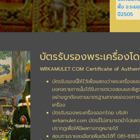
บัตรรับรองพระเครื่องโด
WRKAMULET.COM Certificate of Authent
บัตรรับรองนี้ให้ไว้เพื่อแสดงว่าพระเครื่องและ
มงคลรายการนั้นได้รับการตรวจสอบและพิสูจ
อย่างถูกต้องตามมาตรฐานสากลของวงการ
เครื่อง
บัตรรับรองพระเครื่องออกโดย บริษัท
wrkamulet.com บัตรนี้ไม่สามารถนำไปแสด
ปรากฏเพื่อให้มีผลทางกฎหมายได้
สอบถามรายละเอียดเพิ่มเติมได้ที่ 081-8181