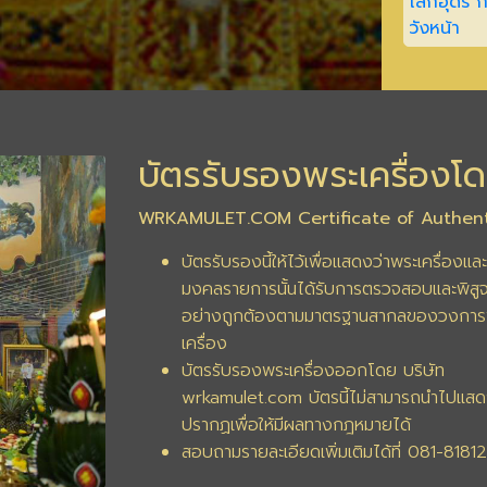
บัตรรับรองพระเครื่องโด
WRKAMULET.COM Certificate of Authent
บัตรรับรองนี้ให้ไว้เพื่อแสดงว่าพระเครื่องและ
มงคลรายการนั้นได้รับการตรวจสอบและพิสูจ
อย่างถูกต้องตามมาตรฐานสากลของวงการ
เครื่อง
บัตรรับรองพระเครื่องออกโดย บริษัท
wrkamulet.com บัตรนี้ไม่สามารถนำไปแสด
ปรากฏเพื่อให้มีผลทางกฎหมายได้
สอบถามรายละเอียดเพิ่มเติมได้ที่ 081-8181