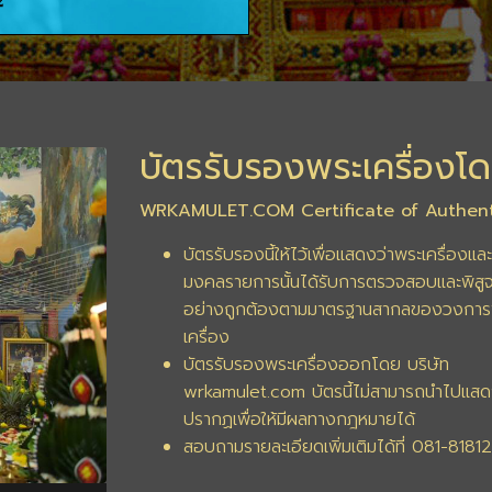
บัตรรับรองพระเครื่องโด
WRKAMULET.COM Certificate of Authent
บัตรรับรองนี้ให้ไว้เพื่อแสดงว่าพระเครื่องและ
มงคลรายการนั้นได้รับการตรวจสอบและพิสูจ
อย่างถูกต้องตามมาตรฐานสากลของวงการ
เครื่อง
บัตรรับรองพระเครื่องออกโดย บริษัท
wrkamulet.com บัตรนี้ไม่สามารถนำไปแสด
ปรากฏเพื่อให้มีผลทางกฎหมายได้
สอบถามรายละเอียดเพิ่มเติมได้ที่ 081-8181