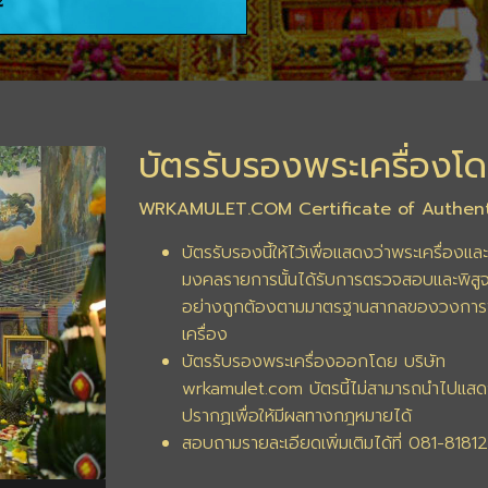
บัตรรับรองพระเครื่องโด
WRKAMULET.COM Certificate of Authent
บัตรรับรองนี้ให้ไว้เพื่อแสดงว่าพระเครื่องและ
มงคลรายการนั้นได้รับการตรวจสอบและพิสูจ
อย่างถูกต้องตามมาตรฐานสากลของวงการ
เครื่อง
บัตรรับรองพระเครื่องออกโดย บริษัท
wrkamulet.com บัตรนี้ไม่สามารถนำไปแสด
ปรากฏเพื่อให้มีผลทางกฎหมายได้
สอบถามรายละเอียดเพิ่มเติมได้ที่ 081-8181